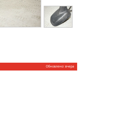
Обновлено: вчера