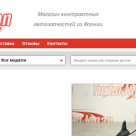
Магазин контрактных
автозапчастей из Японии
оставка
Отзывы
Контакты
Все модели