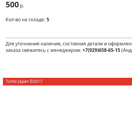
500
р.
Кол-во на складе:
5
Для уточнения наличия, состояния детали и оформлен
заказа свяжитесь с менеджером:
+7(929)658-65-15
(Анд
Turbo Japan ©2017