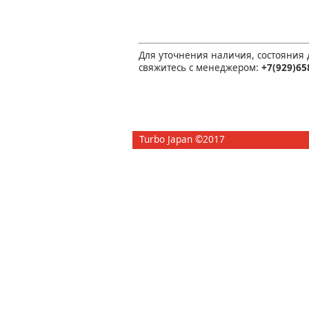
Для уточнения наличия, состояния
свяжитесь с менеджером:
+7(929)65
Turbo Japan ©2017