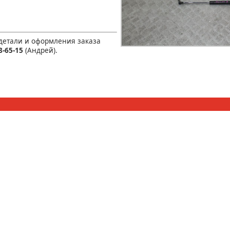
 детали и оформления заказа
8-65-15
(Андрей).