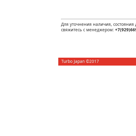
Для уточнения наличия, состояния
свяжитесь с менеджером:
+7(929)66
Turbo Japan ©2017