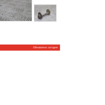
Обновлено: cегодня