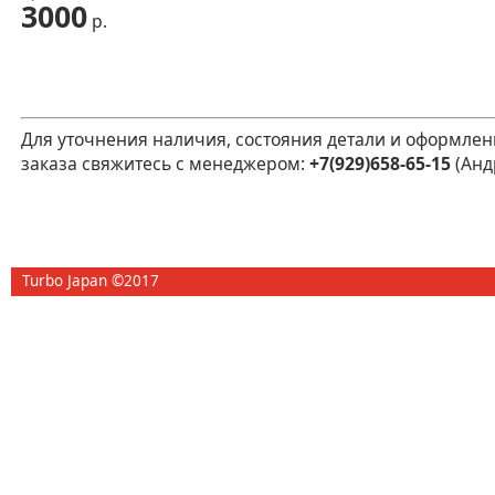
3000
р.
Для уточнения наличия, состояния детали и оформлен
заказа свяжитесь с менеджером:
+7(929)658-65-15
(Анд
Turbo Japan ©2017