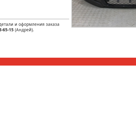
 детали и оформления заказа
8-65-15
(Андрей).