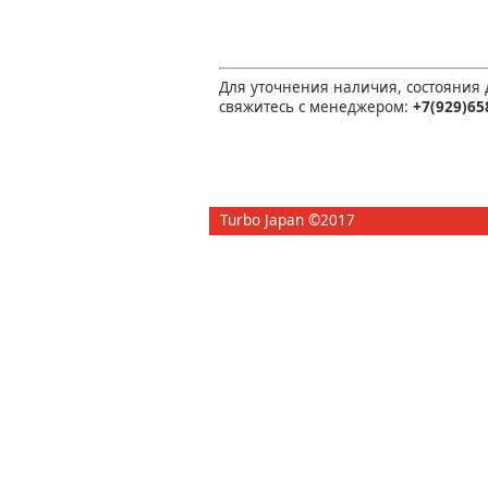
Для уточнения наличия, состояния
свяжитесь с менеджером:
+7(929)65
Turbo Japan ©2017