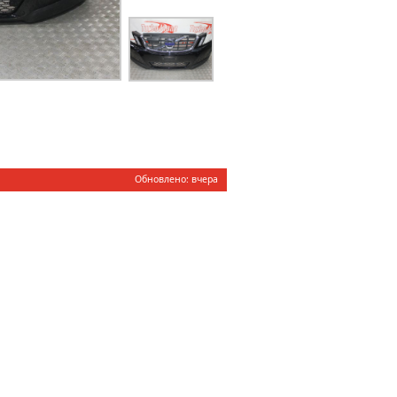
Обновлено: вчера