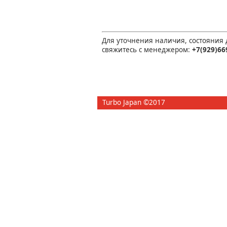
Для уточнения наличия, состояния
свяжитесь с менеджером:
+7(929)66
Turbo Japan ©2017