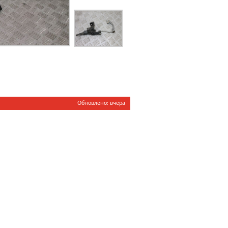
Обновлено: вчера