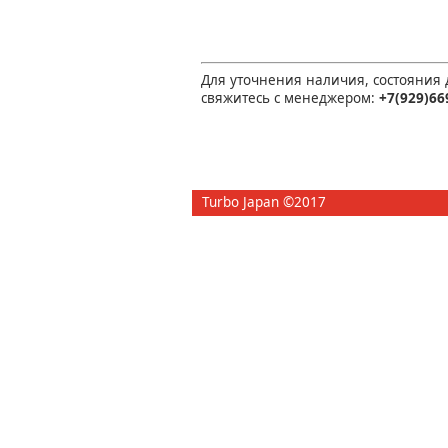
Для уточнения наличия, состояния
свяжитесь с менеджером:
+7(929)66
Turbo Japan ©2017