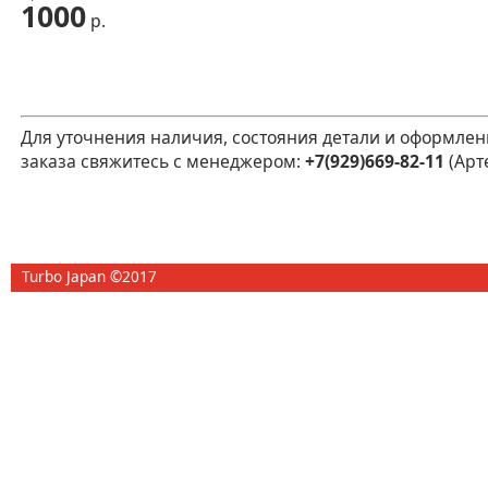
1000
р.
Для уточнения наличия, состояния детали и оформлен
заказа свяжитесь с менеджером:
+7(929)669-82-11
(Арт
Turbo Japan ©2017