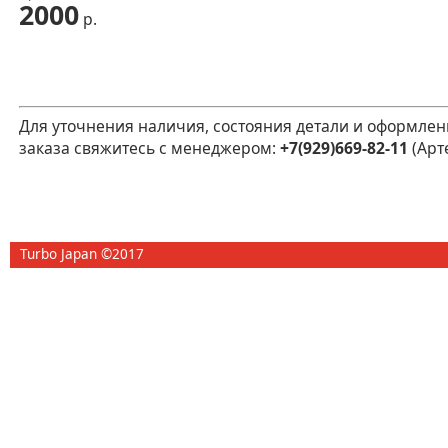
2000
р.
Для уточнения наличия, состояния детали и оформлен
заказа свяжитесь с менеджером:
+7(929)669-82-11
(Арт
Turbo Japan ©2017