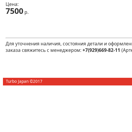
Цена:
7500
р.
Для уточнения наличия, состояния детали и оформлен
заказа свяжитесь с менеджером:
+7(929)669-82-11
(Арт
Turbo Japan ©2017