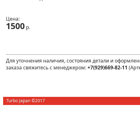
Цена:
1500
р.
Для уточнения наличия, состояния детали и оформлен
заказа свяжитесь с менеджером:
+7(929)669-82-11
(Арт
Turbo Japan ©2017