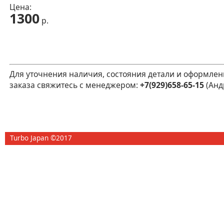
Цена:
1300
р.
Для уточнения наличия, состояния детали и оформлен
заказа свяжитесь с менеджером:
+7(929)658-65-15
(Анд
Turbo Japan ©2017