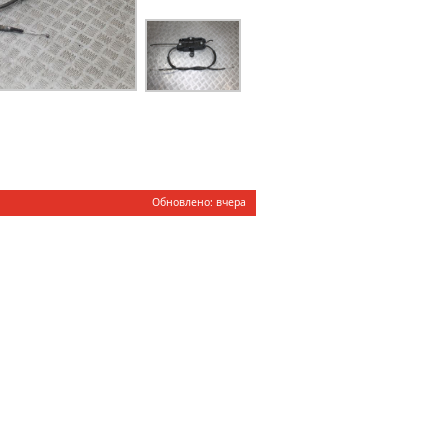
Обновлено: вчера