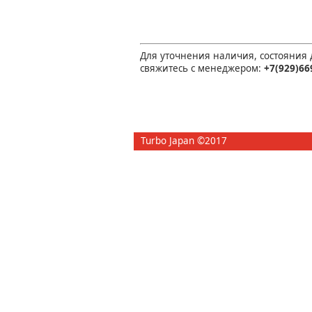
Для уточнения наличия, состояния
свяжитесь с менеджером:
+7(929)66
Turbo Japan ©2017