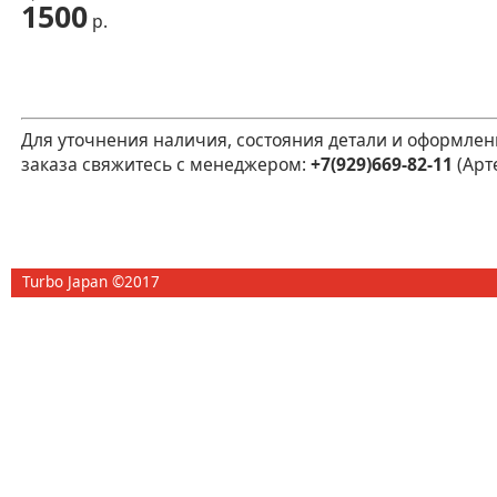
1500
р.
Для уточнения наличия, состояния детали и оформлен
заказа свяжитесь с менеджером:
+7(929)669-82-11
(Арт
Turbo Japan ©2017