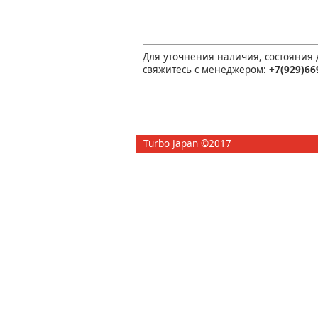
Для уточнения наличия, состояния
свяжитесь с менеджером:
+7(929)66
Turbo Japan ©2017