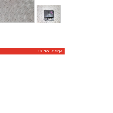
Обновлено: вчера