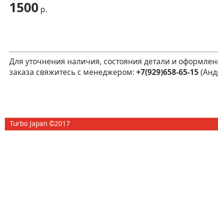
1500
р.
Для уточнения наличия, состояния детали и оформлен
заказа свяжитесь с менеджером:
+7(929)658-65-15
(Анд
Turbo Japan ©2017