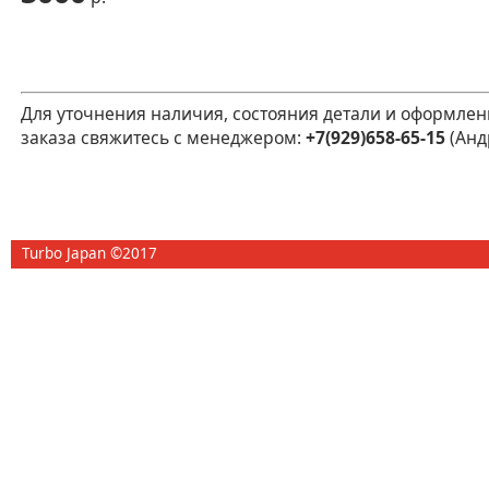
Для уточнения наличия, состояния детали и оформлен
заказа свяжитесь с менеджером:
+7(929)658-65-15
(Анд
Turbo Japan ©2017