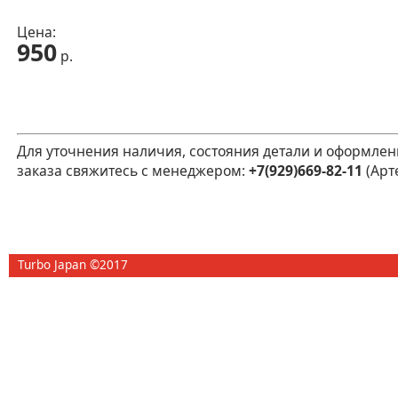
Цена:
950
р.
Для уточнения наличия, состояния детали и оформлен
заказа свяжитесь с менеджером:
+7(929)669-82-11
(Арт
Turbo Japan ©2017