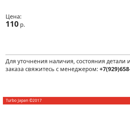
Цена:
110
р.
Для уточнения наличия, состояния детали
заказа свяжитесь с менеджером:
+7(929)658
Turbo Japan ©2017