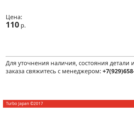
Цена:
110
р.
Для уточнения наличия, состояния детали
заказа свяжитесь с менеджером:
+7(929)658
Turbo Japan ©2017