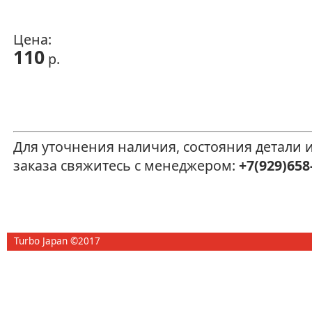
Цена:
110
р.
Для уточнения наличия, состояния детали
заказа свяжитесь с менеджером:
+7(929)658
Turbo Japan ©2017