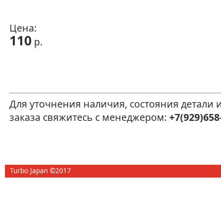
Цена:
110
р.
Для уточнения наличия, состояния детали
заказа свяжитесь с менеджером:
+7(929)658
Turbo Japan ©2017