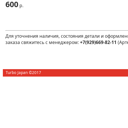
600
р.
Для уточнения наличия, состояния детали и оформлен
заказа свяжитесь с менеджером:
+7(929)669-82-11
(Арт
Turbo Japan ©2017