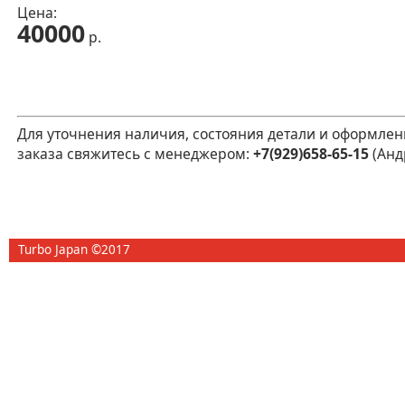
Цена:
40000
р.
Для уточнения наличия, состояния детали и оформлен
заказа свяжитесь с менеджером:
+7(929)658-65-15
(Анд
Turbo Japan ©2017