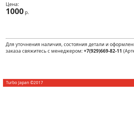
Цена:
1000
р.
Для уточнения наличия, состояния детали и оформлен
заказа свяжитесь с менеджером:
+7(929)669-82-11
(Арт
Turbo Japan ©2017