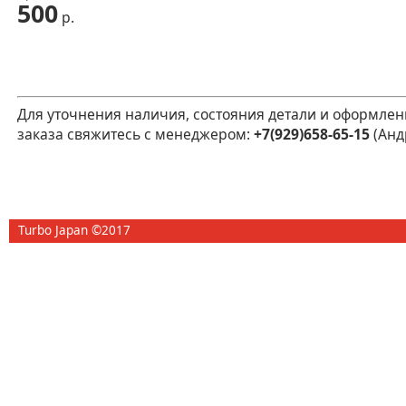
500
р.
Для уточнения наличия, состояния детали и оформлен
заказа свяжитесь с менеджером:
+7(929)658-65-15
(Анд
Turbo Japan ©2017