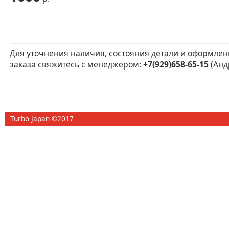
Для уточнения наличия, состояния детали и оформлен
заказа свяжитесь с менеджером:
+7(929)658-65-15
(Анд
Turbo Japan ©2017