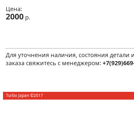
Цена:
2000
р.
Для уточнения наличия, состояния детали
заказа свяжитесь с менеджером:
+7(929)669
Turbo Japan ©2017