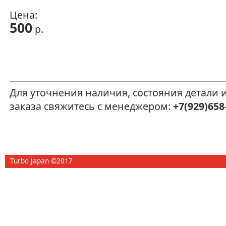
Цена:
500
р.
Для уточнения наличия, состояния детали
заказа свяжитесь с менеджером:
+7(929)658
Turbo Japan ©2017