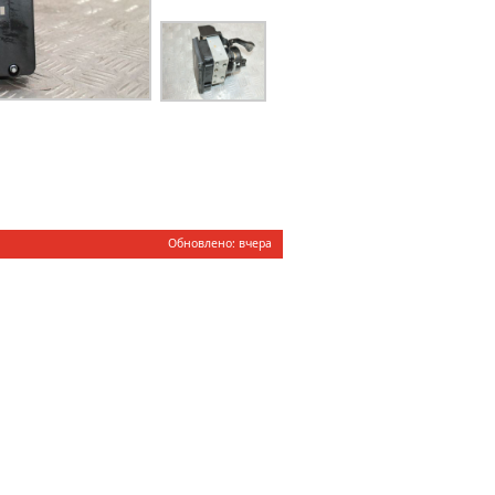
Обновлено: вчера