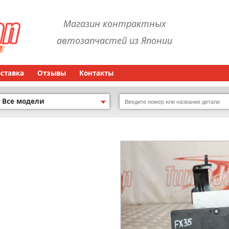
Магазин контрактных
автозапчастей из Японии
оставка
Отзывы
Контакты
Все модели