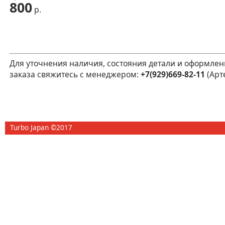
800
р.
Для уточнения наличия, состояния детали и оформлен
заказа свяжитесь с менеджером:
+7(929)669-82-11
(Арт
Turbo Japan ©2017