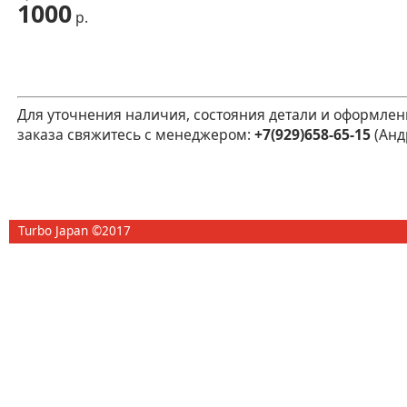
1000
р.
Для уточнения наличия, состояния детали и оформлен
заказа свяжитесь с менеджером:
+7(929)658-65-15
(Анд
Turbo Japan ©2017