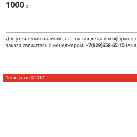
1000
р.
Для уточнения наличия, состояния детали и оформлен
заказа свяжитесь с менеджером:
+7(929)658-65-15
(Анд
Turbo Japan ©2017