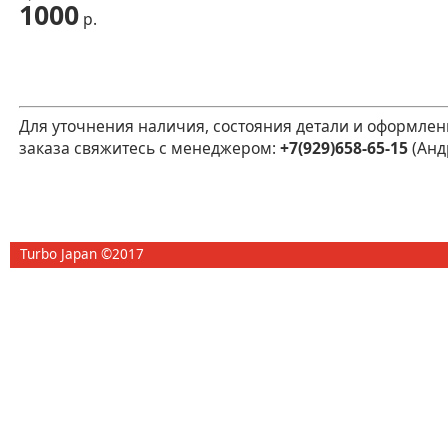
1000
р.
Для уточнения наличия, состояния детали и оформлен
заказа свяжитесь с менеджером:
+7(929)658-65-15
(Анд
Turbo Japan ©2017