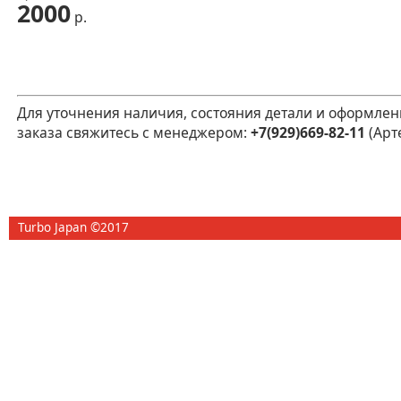
2000
р.
Для уточнения наличия, состояния детали и оформлен
заказа свяжитесь с менеджером:
+7(929)669-82-11
(Арт
Turbo Japan ©2017