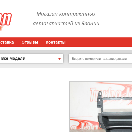
Магазин контрактных
автозапчастей из Японии
оставка
Отзывы
Контакты
Все модели