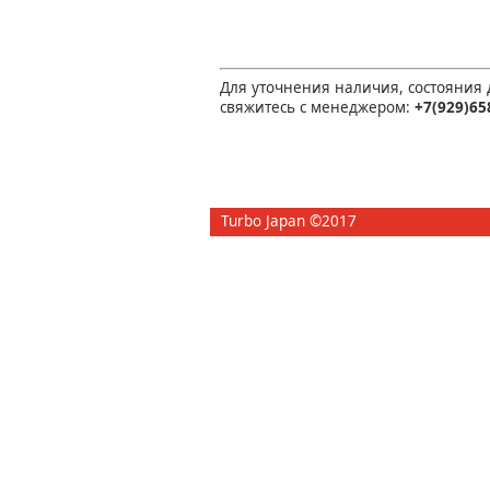
Для уточнения наличия, состояния
свяжитесь с менеджером:
+7(929)65
Turbo Japan ©2017