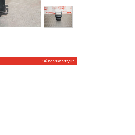
Обновлено: cегодня