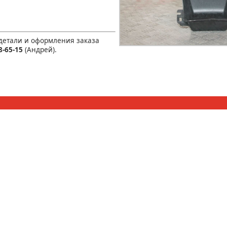
 детали и оформления заказа
8-65-15
(Андрей).