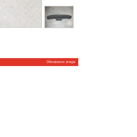
Обновлено: вчера