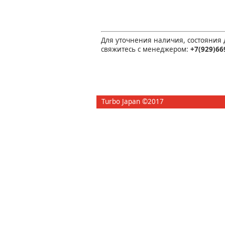
Для уточнения наличия, состояния
свяжитесь с менеджером:
+7(929)66
Turbo Japan ©2017