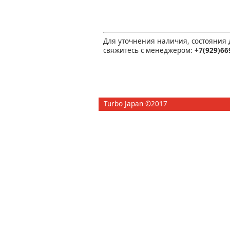
Для уточнения наличия, состояния
свяжитесь с менеджером:
+7(929)66
Turbo Japan ©2017