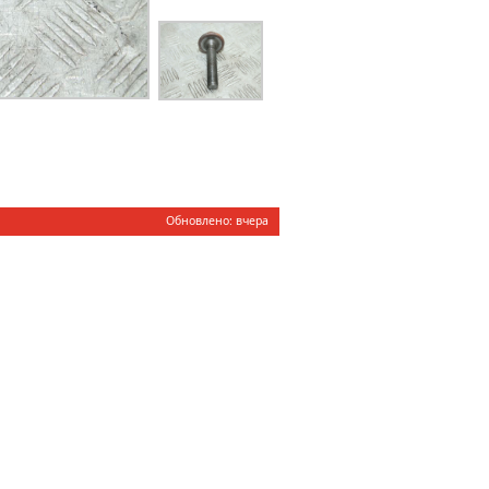
Обновлено: вчера